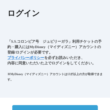
ログイン
「S.S.コロンビア号　ジュビリーガラ」利用チケットの予
約・購入にはMyDisney（マイディズニー）アカウントの
プライバシーポリシー
を必ずお読みいただき、
内容に同意いただいた上でログインをしてください。
※MyDisney（マイディズニー）アカウントは13才以上の方が取得できま
す。